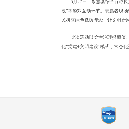
5月27日，永嘉县综合行政
投”等游戏互动环节。志愿者现
民树立绿色低碳理念，让文明新
此次活动以柔性治理提颜值
化“党建+文明建设”模式，常态