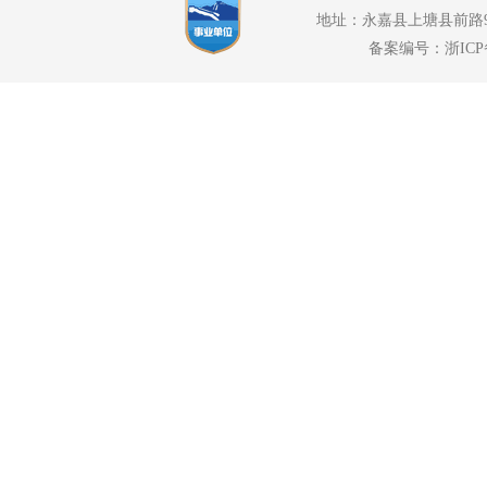
地址：永嘉县上塘县前路94号
备案编号：浙ICP