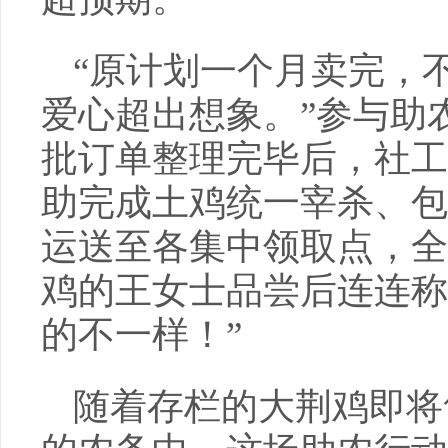
“原计划一个月卖完，不
爱心超出想象。”参与助
批订单整理完毕后，社工
助完成土鸡统一宰杀、包
运送至各集中领取点，全
鸡的王女士品尝后连连称
的不一样！”
随着存栏的大荆鸡即将