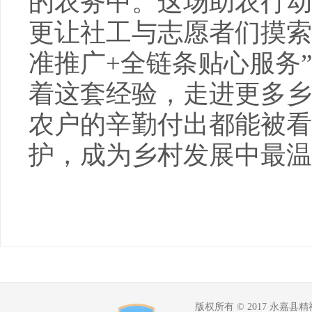
的农务中。这场助农行动
更让社工与志愿者们摸索
准推广+全链条贴心服务
着这套经验，走进更多乡
农户的辛勤付出都能被看见
护，成为乡村发展中最温
版权所有 © 2017 永嘉县精神