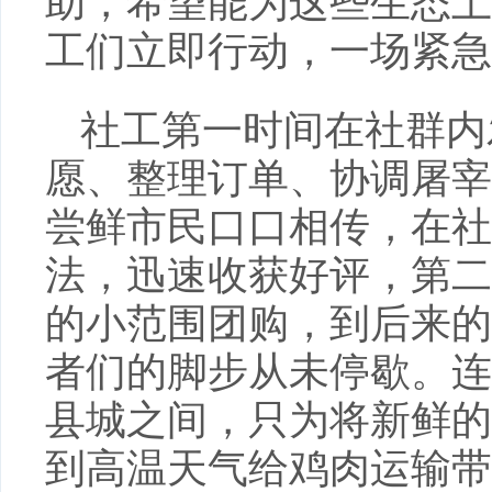
助，希望能为这些生态土
工们立即行动，一场紧急
社工第一时间在社群内
愿、整理订单、协调屠宰
尝鲜市民口口相传，在社
法，迅速收获好评，第二
的小范围团购，到后来的
者们的脚步从未停歇。连
县城之间，只为将新鲜的
到高温天气给鸡肉运输带