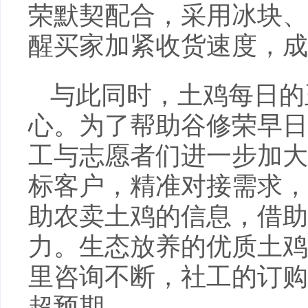
荣默契配合，采用冰块、
醒买家加紧收货速度，成
与此同时，土鸡每日的
心。为了帮助谷修荣早日
工与志愿者们进一步加大
标客户，精准对接需求，
助农卖土鸡的信息，借助
力。生态放养的优质土鸡
里咨询不断，社工的订购
超预期。