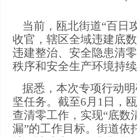
当前，瓯北街道“百日
收官，辖区全域违建底数
违建整治、安全隐患清零
秩序和安全生产环境持续
据悉，本次专项行动明
坚任务。截至6月1日，
查清零工作，实现“底数
漏”的工作目标。街道依