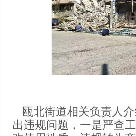
瓯北街道相关负责人介
出违规问题，一是严查工