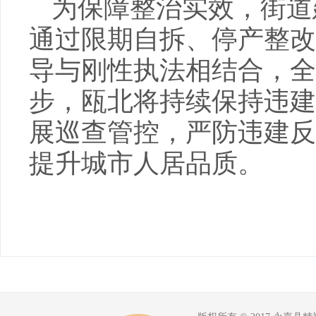
为保障整治实效，街道
通过限期自拆、停产整改
导与刚性执法相结合，全
步，瓯北将持续保持违建
展巡查管控，严防违建反
提升城市人居品质。