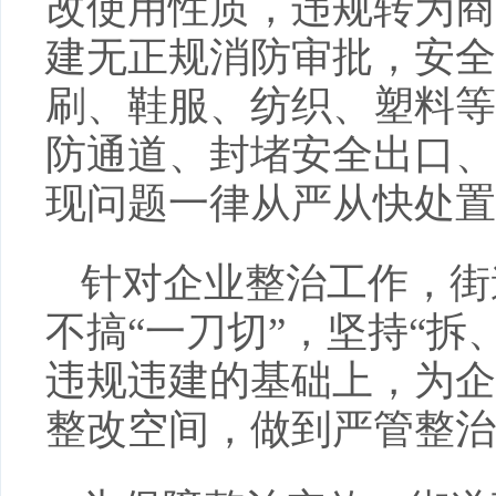
改使用性质，违规转为商
建无正规消防审批，安全
刷、鞋服、纺织、塑料等
防通道、封堵安全出口、
现问题一律从严从快处置
针对企业整治工作，街
不搞“一刀切”，坚持“拆
违规违建的基础上，为企
整改空间，做到严管整治