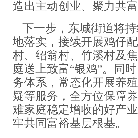
造出主动创业、聚力共富
下一步，东城街道将持
地落实，接续开展鸡仔配
村、绍翁村、竹溪村及焦
庭送上致富“银鸡”。同
务体系，常态化开展养殖
疑等服务，全方位保障养
难家庭稳定增收的好产业
牢共同富裕基层根基。