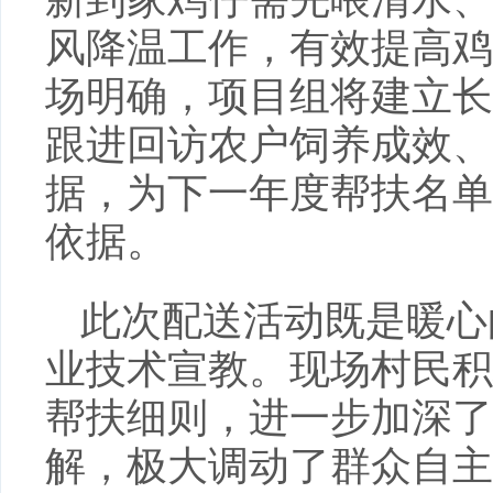
风降温工作，有效提高鸡
场明确，项目组将建立长
跟进回访农户饲养成效、
据，为下一年度帮扶名单
依据。
此次配送活动既是暖心
业技术宣教。现场村民积
帮扶细则，进一步加深了
解，极大调动了群众自主