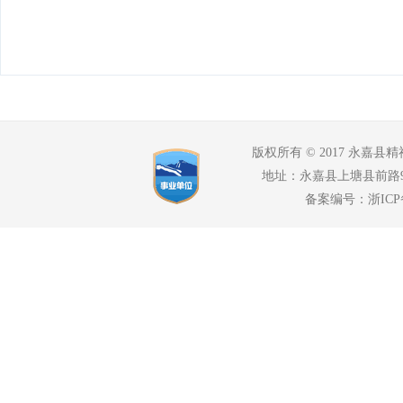
版权所有 © 2017 永嘉县精神
地址：永嘉县上塘县前路94号
备案编号：浙ICP