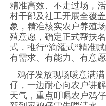
精准高效、不走过场，活
村干部及社工开展全覆盖
象，精准核实农户养殖场
殖意愿，确定正式帮扶名
式，推行“滴灌式”精准
有需求、有能力、有意愿
鸡仔发放现场暖意满满
仔，一边耐心向农户讲解
天气，重点叮嘱农户鸡仔
新到家鸡仔需先喂清水、