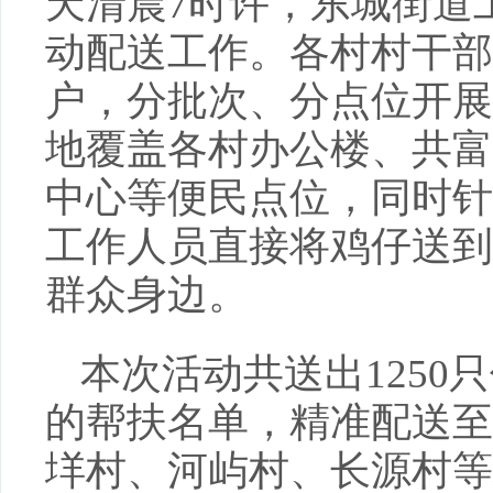
天清晨7时许，东城街道
动配送工作。各村村干部
户，分批次、分点位开展
地覆盖各村办公楼、共富
中心等便民点位，同时针
工作人员直接将鸡仔送到
群众身边。
本次活动共送出125
的帮扶名单，精准配送至
垟村、河屿村、长源村等