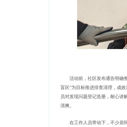
活动前，社区发布通告明确
盲区”为目标推进排查清理，成效
员对发现问题登记造册，耐心讲
清爽。
在工作人员带动下，不少居