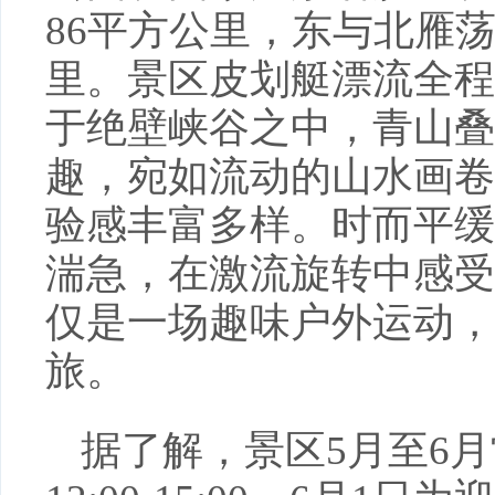
86平方公里，东与北雁
里。景区皮划艇漂流全程
于绝壁峡谷之中，青山叠
趣，宛如流动的山水画卷
验感丰富多样。时而平缓
湍急，在激流旋转中感受
仅是一场趣味户外运动，
旅。
据了解，景区5月至6