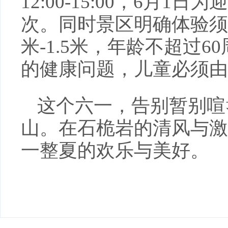
12:00-15:00，6月
次。同时景区明确体验须
米-1.5米，年龄不超过
的健康问题，儿童必须由
这个六一，告别暂别喧
山。在石桅岩的清风与激
一整夏的欢乐与美好。