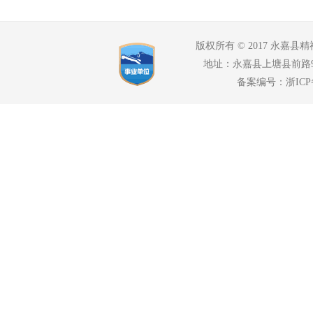
版权所有 © 2017 永嘉县精神
地址：永嘉县上塘县前路94号
备案编号：浙ICP